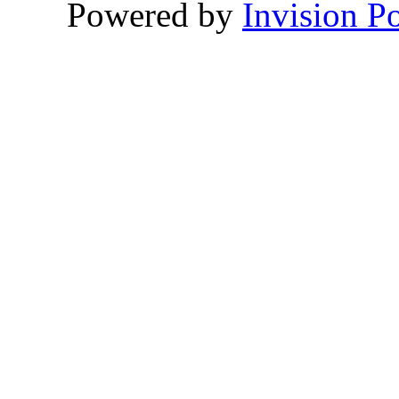
Powered by
Invision P