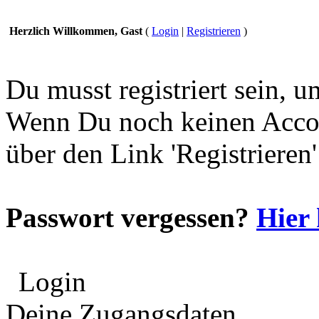
Herzlich Willkommen, Gast
(
Login
|
Registrieren
)
Du musst registriert sein, 
Wenn Du noch keinen Accou
über den Link 'Registrieren
Passwort vergessen?
Hier 
Login
Deine Zugangsdaten