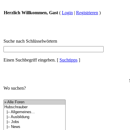
Herzlich Willkommen, Gast
(
Login
|
Registrieren
)
Suche nach Schlüsselwörtern
Einen Suchbegriff eingeben.
[
Suchtipps
]
Wo suchen?