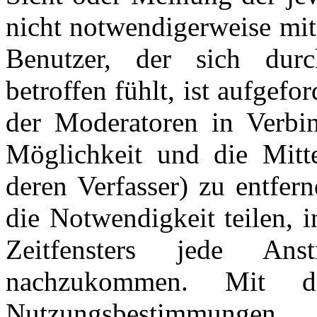
nicht notwendigerweise mit
Benutzer, der sich dur
betroffen fühlt, ist aufgefo
der Moderatoren in Verbi
Möglichkeit und die Mitte
deren Verfasser) zu entfer
die Notwendigkeit teilen, 
Zeitfensters jede An
nachzukommen. Mit d
Nutzungsbestimmungen