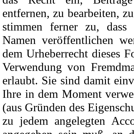
entfernen, zu bearbeiten, z
stimmen ferner zu, dass 
Namen veröffentlichen we
dem Urheberrecht dieses Fo
Verwendung von Fremdmater
erlaubt. Sie sind damit ein
Ihre in dem Moment verwen
(aus Gründen des Eigenschu
zu jedem angelegten Acco