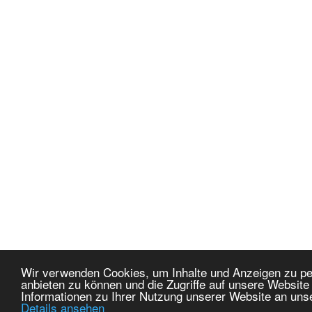
Wir verwenden Cookies, um Inhalte und Anzeigen zu per
anbieten zu können und die Zugriffe auf unsere Websit
Informationen zu Ihrer Nutzung unserer Website an uns
Details ansehen