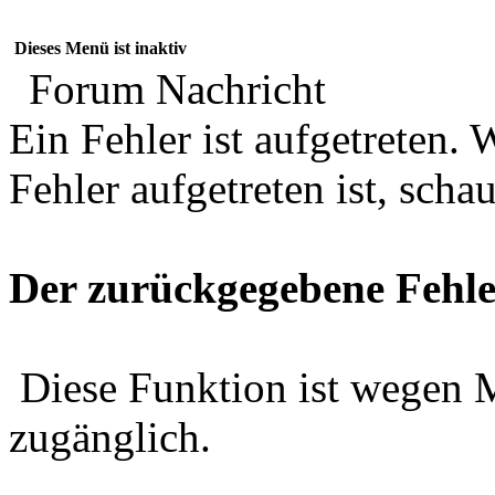
Dieses Menü ist inaktiv
Forum Nachricht
Ein Fehler ist aufgetreten
Fehler aufgetreten ist, schau
Der zurückgegebene Fehle
Diese Funktion ist wegen 
zugänglich.