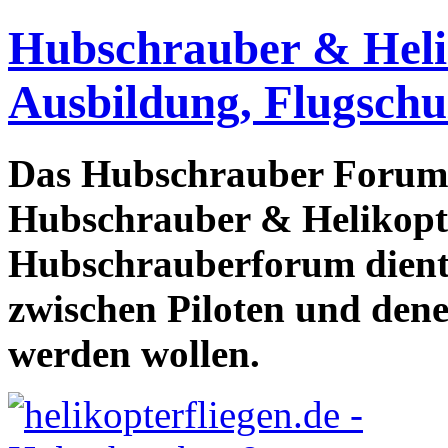
Hubschrauber & Heliko
Ausbildung, Flugschu
Das Hubschrauber Forum b
Hubschrauber & Helikopter
Hubschrauberforum dient
zwischen Piloten und den
werden wollen.