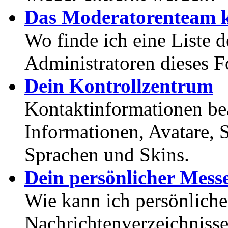
Das Moderatorenteam k
Wo finde ich eine Liste 
Administratoren dieses 
Dein Kontrollzentrum
Kontaktinformationen bea
Informationen, Avatare, 
Sprachen und Skins.
Dein persönlicher Mess
Wie kann ich persönlich
Nachrichtenverzeichnisse