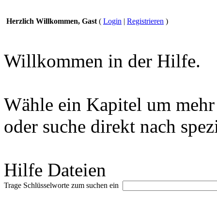
Herzlich Willkommen, Gast
(
Login
|
Registrieren
)
Willkommen in der Hilfe.
Wähle ein Kapitel um mehr 
oder suche direkt nach spez
Hilfe Dateien
Trage Schlüsselworte zum suchen ein