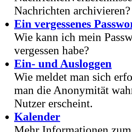
Nachrichten archivieren?
Ein vergessenes Passwor
Wie kann ich mein Passwo
vergessen habe?
Ein- und Ausloggen
Wie meldet man sich erf
man die Anonymität wahrt
Nutzer erscheint.
Kalender
Mehr Informationen zum