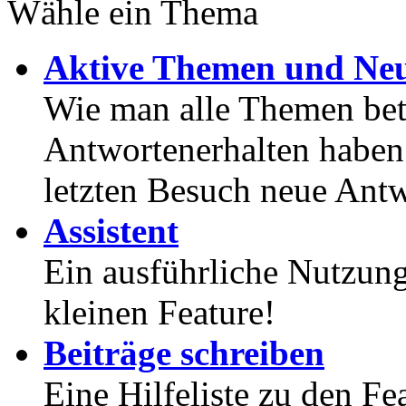
Wähle ein Thema
Aktive Themen und Neu
Wie man alle Themen betr
Antwortenerhalten haben
letzten Besuch neue Antw
Assistent
Ein ausführliche Nutzung
kleinen Feature!
Beiträge schreiben
Eine Hilfeliste zu den F