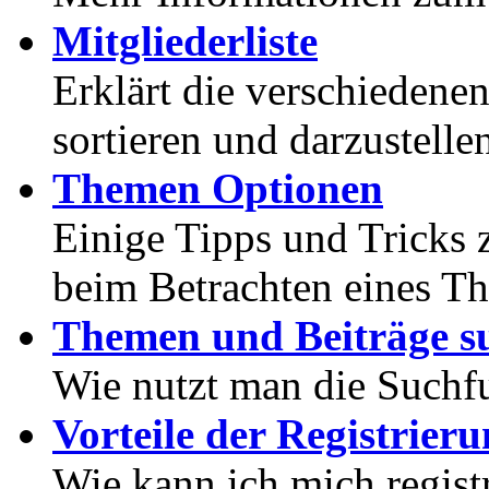
Mitgliederliste
Erklärt die verschiedenen
sortieren und darzustelle
Themen Optionen
Einige Tipps und Tricks 
beim Betrachten eines T
Themen und Beiträge s
Wie nutzt man die Suchf
Vorteile der Registrier
Wie kann ich mich registr