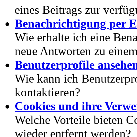
eines Beitrags zur verfüg
Benachrichtigung per E
Wie erhalte ich eine Ben
neue Antworten zu eine
Benutzerprofile ansehe
Wie kann ich Benutzerpr
kontaktieren?
Cookies und ihre Verw
Welche Vorteile bieten C
wieder entfernt werden?