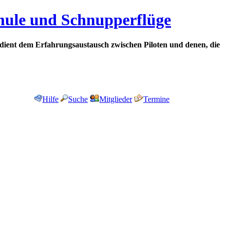
chule und Schnupperflüge
dient dem Erfahrungsaustausch zwischen Piloten und denen, die
Hilfe
Suche
Mitglieder
Termine