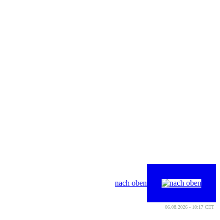
nach oben
06.08.2026 - 10:17 CET