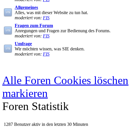
Allgemeines
Alles, was mit dieser Website zu tun hat.
moderiert von:
FIS
Fragen zum Forum
Anregungen und Fragen zur Bedienung des Forums.
moderiert von:
FIS
Umfrage
Wir möchten wissen, was SIE denken.
moderiert von:
FIS
Alle Foren Cookies löschen
markieren
Foren Statistik
1287 Benutzer aktiv in den letzten 30 Minuten