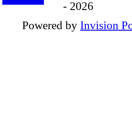
- 2026
Powered by
Invision P