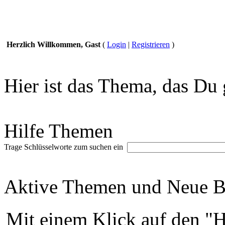
Herzlich Willkommen, Gast
(
Login
|
Registrieren
)
Hier ist das Thema, das Du 
Hilfe Themen
Trage Schlüsselworte zum suchen ein
Aktive Themen und Neue Be
Mit einem Klick auf den "H