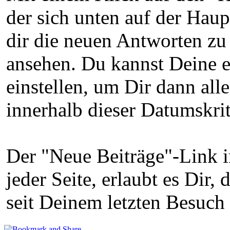
der sich unten auf der Haup
dir die neuen Antworten zu
ansehen. Du kannst Deine 
einstellen, um Dir dann al
innerhalb dieser Datumskri
Der "Neue Beiträge"-Link i
jeder Seite, erlaubt es Dir
seit Deinem letzten Besuch