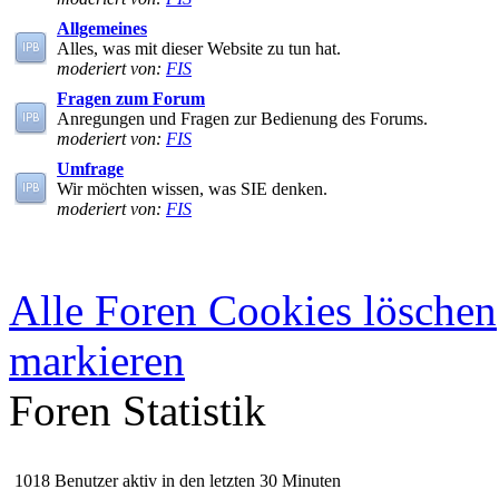
Allgemeines
Alles, was mit dieser Website zu tun hat.
moderiert von:
FIS
Fragen zum Forum
Anregungen und Fragen zur Bedienung des Forums.
moderiert von:
FIS
Umfrage
Wir möchten wissen, was SIE denken.
moderiert von:
FIS
Alle Foren Cookies löschen
markieren
Foren Statistik
1018 Benutzer aktiv in den letzten 30 Minuten