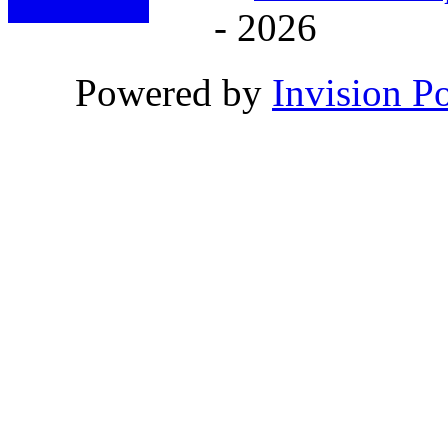
- 2026
Powered by
Invision P