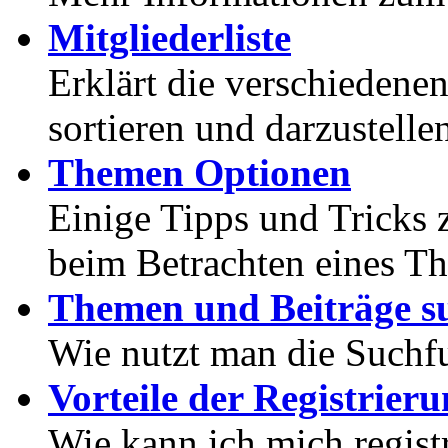
Mitgliederliste
Erklärt die verschiedenen
sortieren und darzustelle
Themen Optionen
Einige Tipps und Tricks 
beim Betrachten eines T
Themen und Beiträge s
Wie nutzt man die Suchf
Vorteile der Registrier
Wie kann ich mich registr