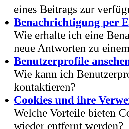
eines Beitrags zur verfüg
Benachrichtigung per E
Wie erhalte ich eine Ben
neue Antworten zu eine
Benutzerprofile ansehe
Wie kann ich Benutzerpr
kontaktieren?
Cookies und ihre Verw
Welche Vorteile bieten C
wieder entfernt werden?