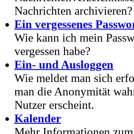
Nachrichten archivieren?
Ein vergessenes Passwor
Wie kann ich mein Passwo
vergessen habe?
Ein- und Ausloggen
Wie meldet man sich erf
man die Anonymität wahrt
Nutzer erscheint.
Kalender
Mehr Informationen zum