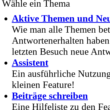
Wähle ein Thema
Aktive Themen und Neu
Wie man alle Themen betr
Antwortenerhalten haben
letzten Besuch neue Antw
Assistent
Ein ausführliche Nutzung
kleinen Feature!
Beiträge schreiben
Eine Hilfeliste zu den F