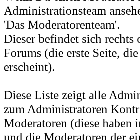
Administrationsteam ansehe
'Das Moderatorenteam'.
Dieser befindet sich rechts
Forums (die erste Seite, d
erscheint).
Diese Liste zeigt alle Admi
zum Administratoren Kontro
Moderatoren (diese haben i
und die Moderatoren der ei