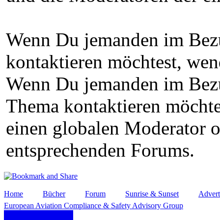
Wenn Du jemanden im Bezu
kontaktieren möchtest, wen
Wenn Du jemanden im Bezug
Thema kontaktieren möchte
einen globalen Moderator 
entsprechenden Forums.
Home
Bücher
Forum
Sunrise & Sunset
Advert
European Aviation Compliance & Safety Advisory Group