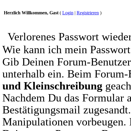
Herzlich Willkommen, Gast
(
Login
|
Registrieren
)
Verlorenes Passwort wiede
Wie kann ich mein Passwort
Gib Deinen Forum-Benutzer
unterhalb ein. Beim Forum
und Kleinschreibung
geach
Nachdem Du das Formular aus
Bestätigungsmail zugesandt.
Manipulationen vorbeugen. 