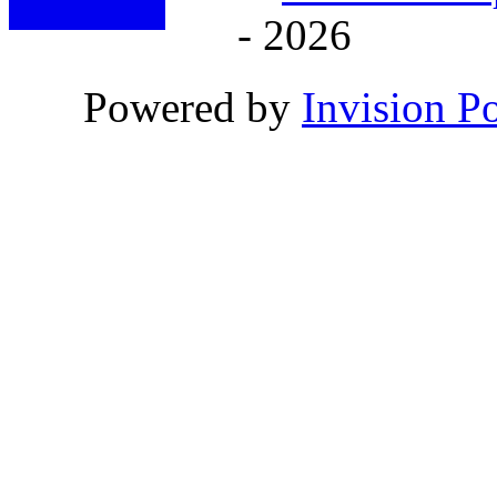
- 2026
Powered by
Invision P