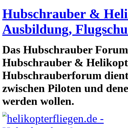
Hubschrauber & Heliko
Ausbildung, Flugschu
Das Hubschrauber Forum b
Hubschrauber & Helikopter
Hubschrauberforum dient
zwischen Piloten und den
werden wollen.