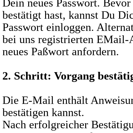
Dein neues Passwort. Bevor
bestätigt hast, kannst Du D
Passwort einloggen. Alterna
bei uns registrierten EMail
neues Paßwort anfordern.
2. Schritt: Vorgang bestäti
Die E-Mail enthält Anweisu
bestätigen kannst.
Nach erfolgreicher Bestäti