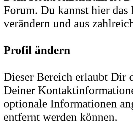
Forum. Du kannst hier das
verändern und aus zahlreic
Profil ändern
Dieser Bereich erlaubt Dir
Deiner Kontaktinformation
optionale Informationen ang
entfernt werden können.