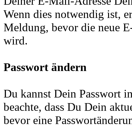
Deiner E-Mail-Adresse Dein
Wenn dies notwendig ist, e
Meldung, bevor die neue 
wird.
Passwort ändern
Du kannst Dein Passwort in
beachte, dass Du Dein aktu
bevor eine Passwortänder