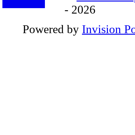
- 2026
Powered by
Invision P