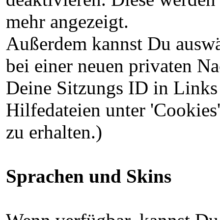
mehr angezeigt.
Außerdem kannst Du auswä
bei einer neuen privaten Na
Deine Sitzungs ID in Links 
Hilfedateien unter 'Cookie
zu erhalten.)
Sprachen und Skins