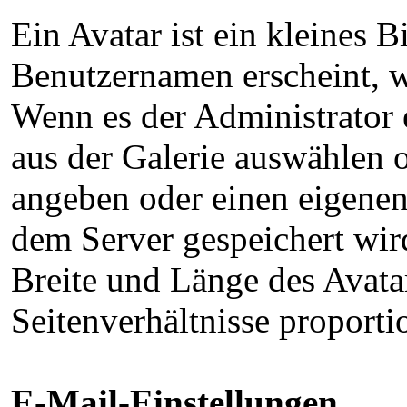
Ein Avatar ist ein kleines 
Benutzernamen erscheint, w
Wenn es der Administrator 
aus der Galerie auswählen
angeben oder einen eigenen 
dem Server gespeichert wi
Breite und Länge des Avatar
Seitenverhältnisse proporti
E-Mail-Einstellungen