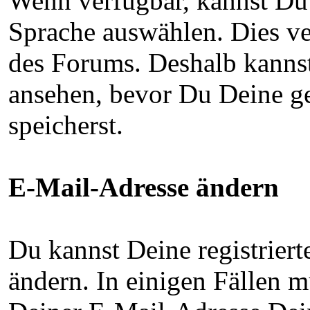
Wenn verfügbar, kannst Du 
Sprache auswählen. Dies ve
des Forums. Deshalb kanns
ansehen, bevor Du Deine g
speicherst.
E-Mail-Adresse ändern
Du kannst Deine registriert
ändern. In einigen Fällen