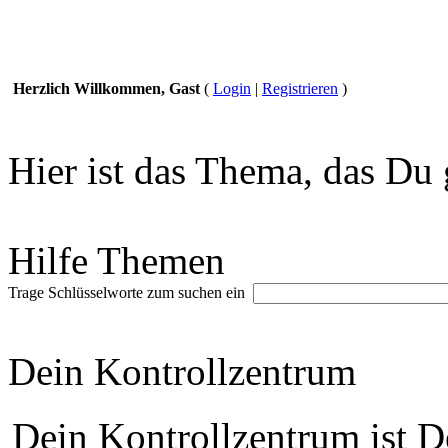
Herzlich Willkommen, Gast
(
Login
|
Registrieren
)
Hier ist das Thema, das Du 
Hilfe Themen
Trage Schlüsselworte zum suchen ein
Dein Kontrollzentrum
Dein Kontrollzentrum ist De