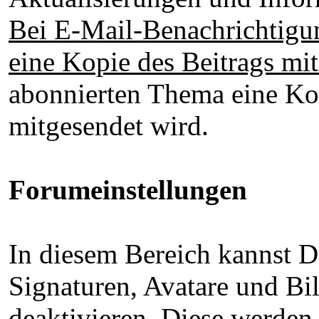
Bei E-Mail-Benachrichtig
eine Kopie des Beitrags mi
abonnierten Thema eine Ko
mitgesendet wird.
Forumeinstellungen
In diesem Bereich kannst D
Signaturen, Avatare und Bi
deaktivieren. Diese werden 