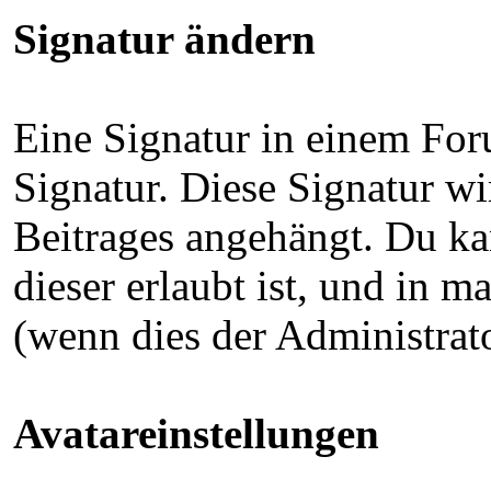
Signatur ändern
Eine Signatur in einem For
Signatur. Diese Signatur w
Beitrages angehängt. Du 
dieser erlaubt ist, und in
(wenn dies der Administrat
Avatareinstellungen