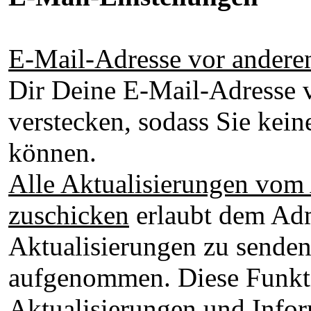
E-Mail-Adresse vor andere
Dir Deine E-Mail-Adresse 
verstecken, sodass Sie kei
können.
Alle Aktualisierungen vom 
zuschicken
erlaubt dem Adm
Aktualisierungen zu senden 
aufgenommen. Diese Funkti
Aktualisierungen und Info