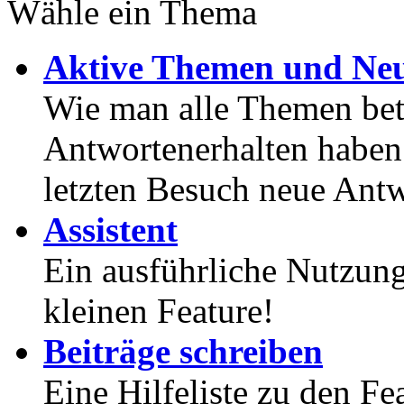
Wähle ein Thema
Aktive Themen und Neu
Wie man alle Themen betr
Antwortenerhalten haben
letzten Besuch neue Antw
Assistent
Ein ausführliche Nutzung
kleinen Feature!
Beiträge schreiben
Eine Hilfeliste zu den F