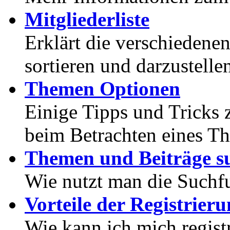
Mitgliederliste
Erklärt die verschiedenen
sortieren und darzustelle
Themen Optionen
Einige Tipps und Tricks 
beim Betrachten eines T
Themen und Beiträge s
Wie nutzt man die Suchf
Vorteile der Registrier
Wie kann ich mich registr