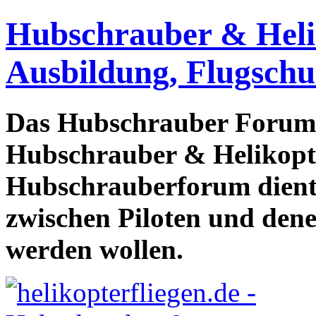
Hubschrauber & Heliko
Ausbildung, Flugschu
Das Hubschrauber Forum b
Hubschrauber & Helikopter
Hubschrauberforum dient
zwischen Piloten und den
werden wollen.