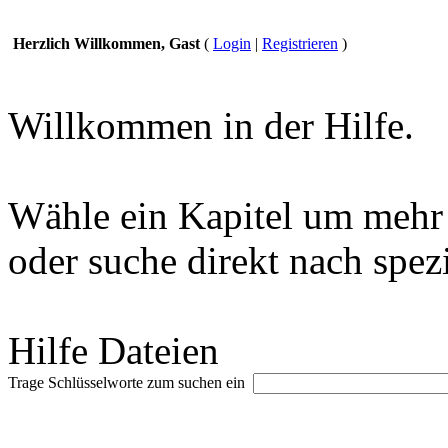
Herzlich Willkommen, Gast
(
Login
|
Registrieren
)
Willkommen in der Hilfe.
Wähle ein Kapitel um mehr 
oder suche direkt nach spez
Hilfe Dateien
Trage Schlüsselworte zum suchen ein