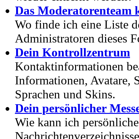
Das Moderatorenteam k
Wo finde ich eine Liste 
Administratoren dieses 
Dein Kontrollzentrum
Kontaktinformationen bea
Informationen, Avatare, 
Sprachen und Skins.
Dein persönlicher Mess
Wie kann ich persönlich
Nachrichtenverzeichnisse