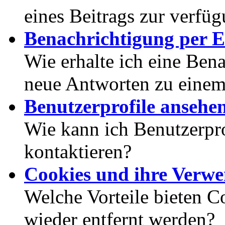
eines Beitrags zur verfüg
Benachrichtigung per E
Wie erhalte ich eine Ben
neue Antworten zu eine
Benutzerprofile ansehe
Wie kann ich Benutzerpr
kontaktieren?
Cookies und ihre Verw
Welche Vorteile bieten C
wieder entfernt werden?