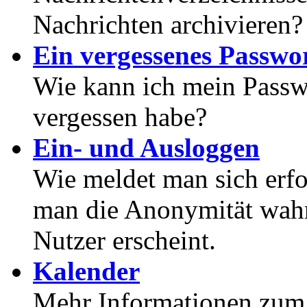
Nachrichten archivieren?
Ein vergessenes Passwor
Wie kann ich mein Passwo
vergessen habe?
Ein- und Ausloggen
Wie meldet man sich erf
man die Anonymität wahrt
Nutzer erscheint.
Kalender
Mehr Informationen zum