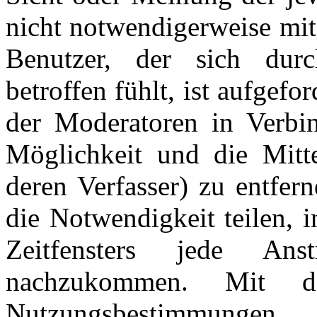
nicht notwendigerweise mit
Benutzer, der sich dur
betroffen fühlt, ist aufgefo
der Moderatoren in Verbi
Möglichkeit und die Mitte
deren Verfasser) zu entfer
die Notwendigkeit teilen, 
Zeitfensters jede An
nachzukommen. Mit d
Nutzungsbestimmungen