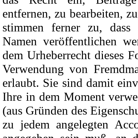
entfernen, zu bearbeiten, z
stimmen ferner zu, dass 
Namen veröffentlichen we
dem Urheberrecht dieses Fo
Verwendung von Fremdmater
erlaubt. Sie sind damit ein
Ihre in dem Moment verwen
(aus Gründen des Eigenschu
zu jedem angelegten Acco