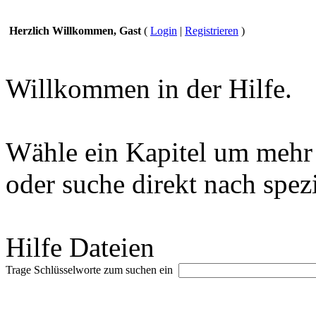
Herzlich Willkommen, Gast
(
Login
|
Registrieren
)
Willkommen in der Hilfe.
Wähle ein Kapitel um mehr 
oder suche direkt nach spez
Hilfe Dateien
Trage Schlüsselworte zum suchen ein