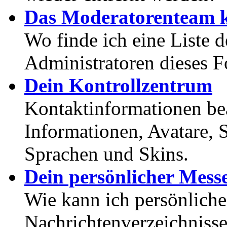
Das Moderatorenteam k
Wo finde ich eine Liste 
Administratoren dieses 
Dein Kontrollzentrum
Kontaktinformationen bea
Informationen, Avatare, 
Sprachen und Skins.
Dein persönlicher Mess
Wie kann ich persönlich
Nachrichtenverzeichnisse