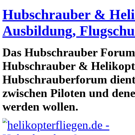
Hubschrauber & Heliko
Ausbildung, Flugschu
Das Hubschrauber Forum b
Hubschrauber & Helikopter
Hubschrauberforum dient
zwischen Piloten und den
werden wollen.