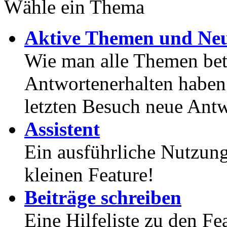
Wähle ein Thema
Aktive Themen und Neu
Wie man alle Themen betr
Antwortenerhalten haben
letzten Besuch neue Antw
Assistent
Ein ausführliche Nutzung
kleinen Feature!
Beiträge schreiben
Eine Hilfeliste zu den F