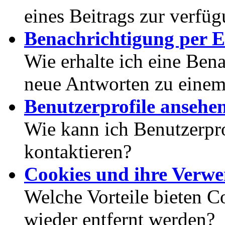
eines Beitrags zur verfüg
Benachrichtigung per E
Wie erhalte ich eine Ben
neue Antworten zu eine
Benutzerprofile ansehe
Wie kann ich Benutzerpr
kontaktieren?
Cookies und ihre Verw
Welche Vorteile bieten C
wieder entfernt werden?