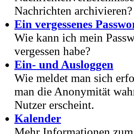
Nachrichten archivieren?
Ein vergessenes Passwor
Wie kann ich mein Passwo
vergessen habe?
Ein- und Ausloggen
Wie meldet man sich erf
man die Anonymität wahrt
Nutzer erscheint.
Kalender
Mehr Informationen zum