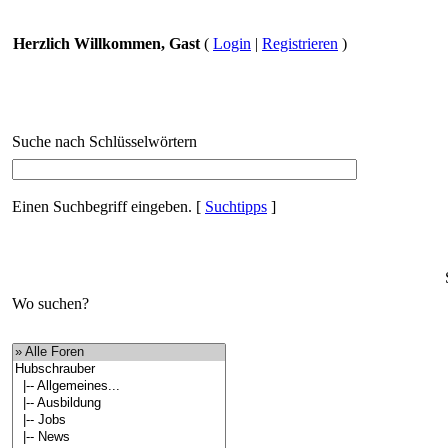
Herzlich Willkommen, Gast
(
Login
|
Registrieren
)
Suche nach Schlüsselwörtern
Einen Suchbegriff eingeben.
[
Suchtipps
]
Wo suchen?