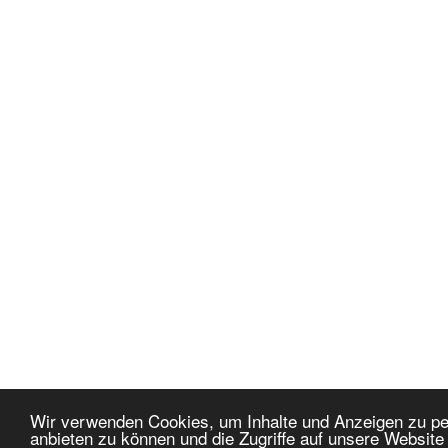
Wir verwenden Cookies, um Inhalte und Anzeigen zu per
anbieten zu können und die Zugriffe auf unsere Websit