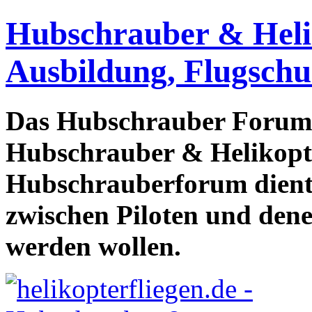
Hubschrauber & Heliko
Ausbildung, Flugschu
Das Hubschrauber Forum b
Hubschrauber & Helikopter
Hubschrauberforum dient
zwischen Piloten und den
werden wollen.