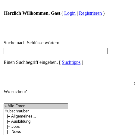
Herzlich Willkommen, Gast
(
Login
|
Registrieren
)
Suche nach Schlüsselwörtern
Einen Suchbegriff eingeben.
[
Suchtipps
]
Wo suchen?