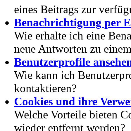
eines Beitrags zur verfüg
Benachrichtigung per E
Wie erhalte ich eine Ben
neue Antworten zu eine
Benutzerprofile ansehe
Wie kann ich Benutzerpr
kontaktieren?
Cookies und ihre Verw
Welche Vorteile bieten C
wieder entfernt werden?