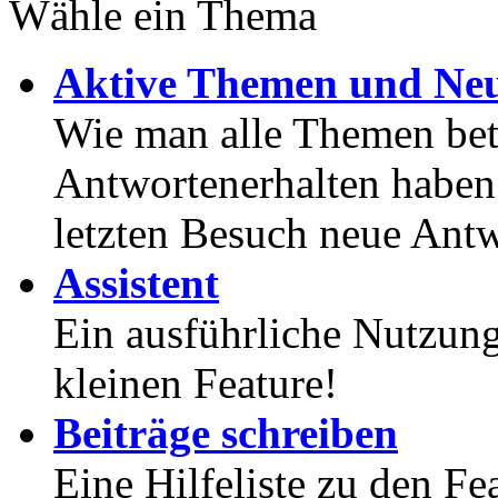
Wähle ein Thema
Aktive Themen und Neu
Wie man alle Themen betr
Antwortenerhalten haben
letzten Besuch neue Antw
Assistent
Ein ausführliche Nutzung
kleinen Feature!
Beiträge schreiben
Eine Hilfeliste zu den F