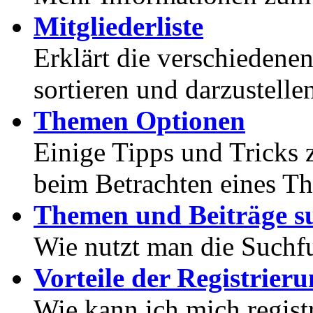
Mitgliederliste
Erklärt die verschiedenen
sortieren und darzustelle
Themen Optionen
Einige Tipps und Tricks 
beim Betrachten eines T
Themen und Beiträge s
Wie nutzt man die Suchf
Vorteile der Registrier
Wie kann ich mich registr