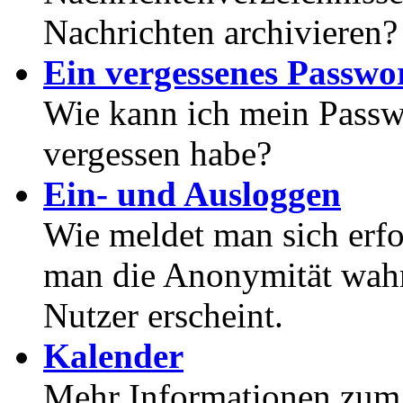
Nachrichten archivieren?
Ein vergessenes Passwor
Wie kann ich mein Passwo
vergessen habe?
Ein- und Ausloggen
Wie meldet man sich erf
man die Anonymität wahrt
Nutzer erscheint.
Kalender
Mehr Informationen zum