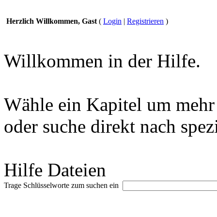
Herzlich Willkommen, Gast
(
Login
|
Registrieren
)
Willkommen in der Hilfe.
Wähle ein Kapitel um mehr 
oder suche direkt nach spez
Hilfe Dateien
Trage Schlüsselworte zum suchen ein