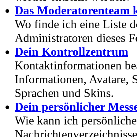
Das Moderatorenteam k
Wo finde ich eine Liste 
Administratoren dieses 
Dein Kontrollzentrum
Kontaktinformationen bea
Informationen, Avatare, 
Sprachen und Skins.
Dein persönlicher Mess
Wie kann ich persönlich
Nachrichtenverzeichnisse