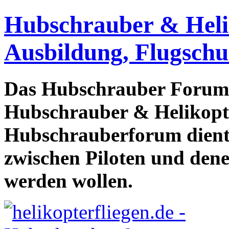
Hubschrauber & Heliko
Ausbildung, Flugschu
Das Hubschrauber Forum b
Hubschrauber & Helikopter
Hubschrauberforum dient
zwischen Piloten und den
werden wollen.