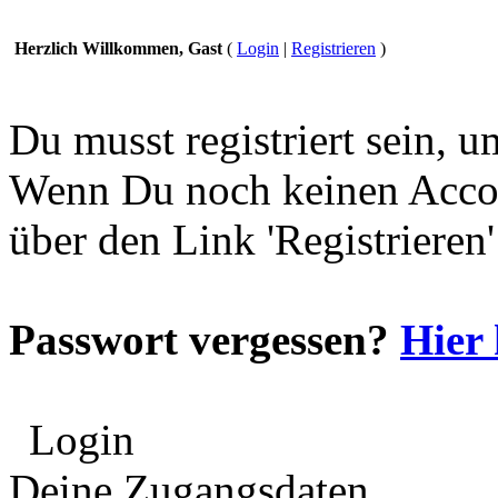
Herzlich Willkommen, Gast
(
Login
|
Registrieren
)
Du musst registriert sein, 
Wenn Du noch keinen Accou
über den Link 'Registrieren
Passwort vergessen?
Hier 
Login
Deine Zugangsdaten