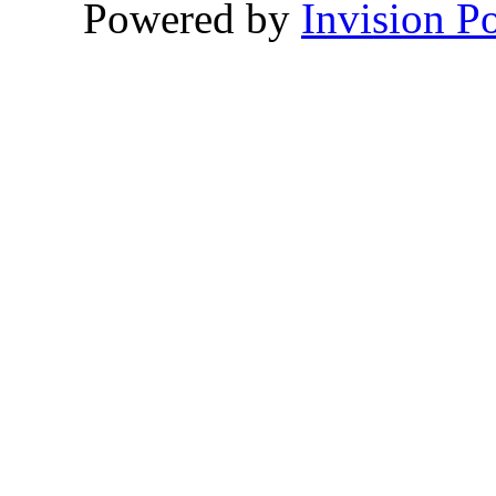
Powered by
Invision P