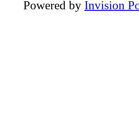
Powered by
Invision P