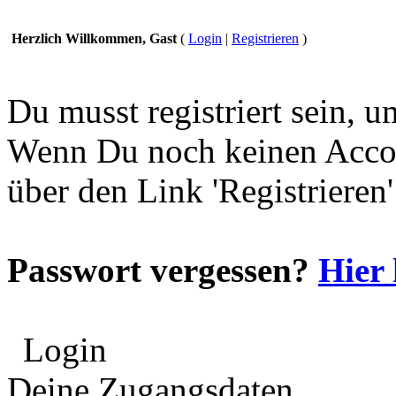
Herzlich Willkommen, Gast
(
Login
|
Registrieren
)
Du musst registriert sein, 
Wenn Du noch keinen Accou
über den Link 'Registrieren
Passwort vergessen?
Hier 
Login
Deine Zugangsdaten