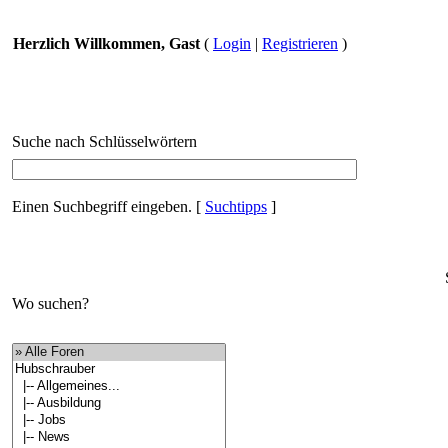
Herzlich Willkommen, Gast
(
Login
|
Registrieren
)
Suche nach Schlüsselwörtern
Einen Suchbegriff eingeben.
[
Suchtipps
]
Wo suchen?