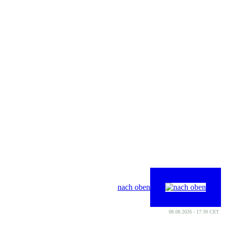
nach oben
08.08.2026 - 17:39 CET