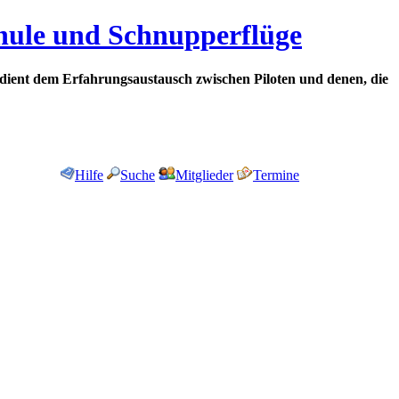
chule und Schnupperflüge
dient dem Erfahrungsaustausch zwischen Piloten und denen, die
Hilfe
Suche
Mitglieder
Termine