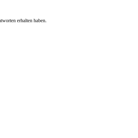
tworten erhalten haben.