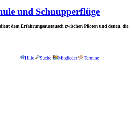
chule und Schnupperflüge
dient dem Erfahrungsaustausch zwischen Piloten und denen, die
Hilfe
Suche
Mitglieder
Termine