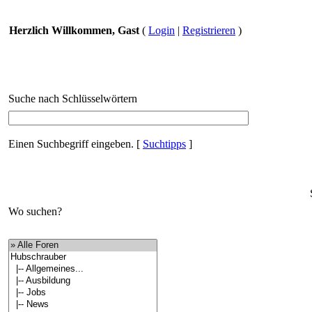
Herzlich Willkommen, Gast
(
Login
|
Registrieren
)
Suche nach Schlüsselwörtern
Einen Suchbegriff eingeben.
[
Suchtipps
]
Wo suchen?