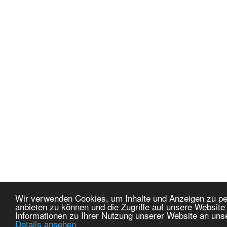
Wir verwenden Cookies, um Inhalte und Anzeigen zu per
anbieten zu können und die Zugriffe auf unsere Websit
Informationen zu Ihrer Nutzung unserer Website an uns
Details ansehen