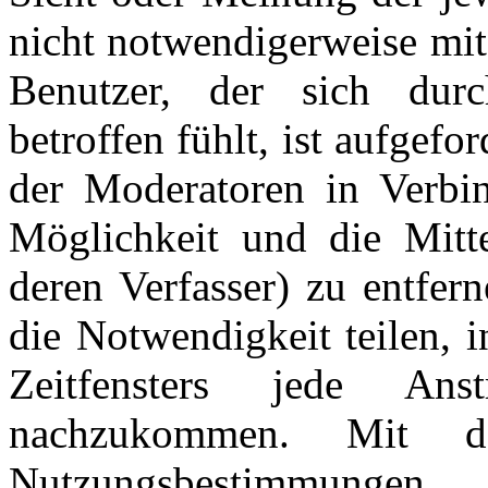
nicht notwendigerweise mit
Benutzer, der sich dur
betroffen fühlt, ist aufgefo
der Moderatoren in Verbi
Möglichkeit und die Mitte
deren Verfasser) zu entfer
die Notwendigkeit teilen, 
Zeitfensters jede An
nachzukommen. Mit d
Nutzungsbestimmungen