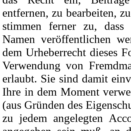
entfernen, zu bearbeiten, z
stimmen ferner zu, dass 
Namen veröffentlichen we
dem Urheberrecht dieses Fo
Verwendung von Fremdmater
erlaubt. Sie sind damit ein
Ihre in dem Moment verwen
(aus Gründen des Eigenschu
zu jedem angelegten Acco