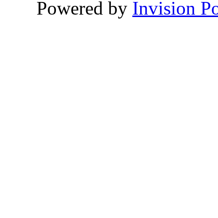
Powered by
Invision P