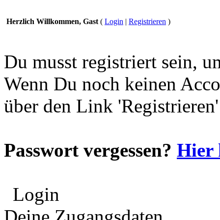
Herzlich Willkommen, Gast
(
Login
|
Registrieren
)
Du musst registriert sein, 
Wenn Du noch keinen Accou
über den Link 'Registrieren
Passwort vergessen?
Hier 
Login
Deine Zugangsdaten