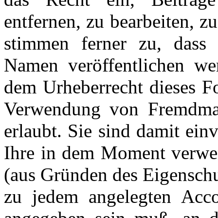
entfernen, zu bearbeiten, z
stimmen ferner zu, dass 
Namen veröffentlichen we
dem Urheberrecht dieses Fo
Verwendung von Fremdmater
erlaubt. Sie sind damit ein
Ihre in dem Moment verwen
(aus Gründen des Eigenschu
zu jedem angelegten Acco