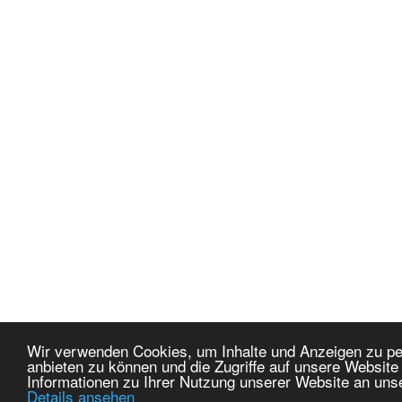
Wir verwenden Cookies, um Inhalte und Anzeigen zu per
anbieten zu können und die Zugriffe auf unsere Websit
Informationen zu Ihrer Nutzung unserer Website an uns
Details ansehen