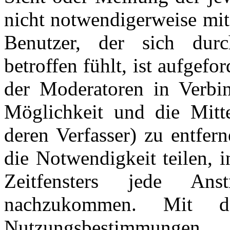
nicht notwendigerweise mit
Benutzer, der sich dur
betroffen fühlt, ist aufgefo
der Moderatoren in Verbi
Möglichkeit und die Mitte
deren Verfasser) zu entfer
die Notwendigkeit teilen, 
Zeitfensters jede An
nachzukommen. Mit d
Nutzungsbestimmungen