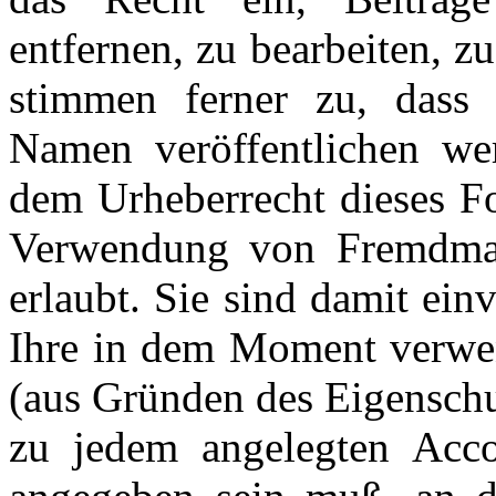
entfernen, zu bearbeiten, z
stimmen ferner zu, dass 
Namen veröffentlichen we
dem Urheberrecht dieses Fo
Verwendung von Fremdmater
erlaubt. Sie sind damit ein
Ihre in dem Moment verwen
(aus Gründen des Eigenschu
zu jedem angelegten Acco