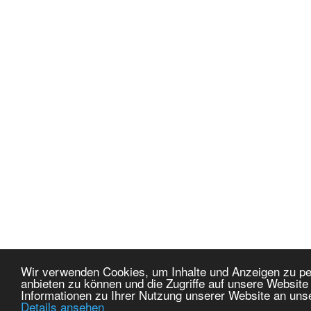
Wir verwenden Cookies, um Inhalte und Anzeigen zu per
anbieten zu können und die Zugriffe auf unsere Websit
Informationen zu Ihrer Nutzung unserer Website an uns
Details ansehen