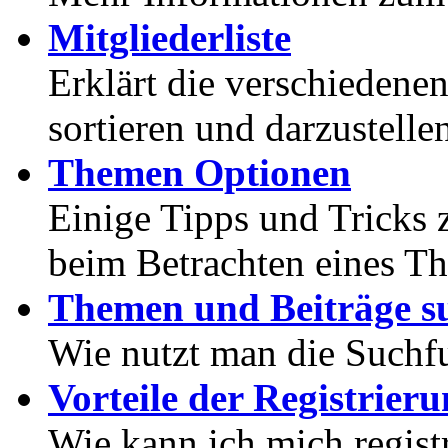
Mitgliederliste
Erklärt die verschiedenen
sortieren und darzustelle
Themen Optionen
Einige Tipps und Tricks 
beim Betrachten eines T
Themen und Beiträge s
Wie nutzt man die Suchf
Vorteile der Registrier
Wie kann ich mich registr