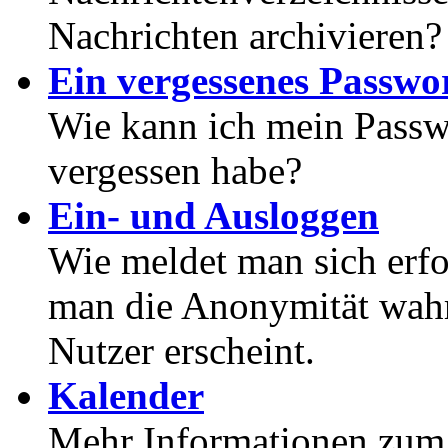
Nachrichten archivieren?
Ein vergessenes Passwor
Wie kann ich mein Passwo
vergessen habe?
Ein- und Ausloggen
Wie meldet man sich erf
man die Anonymität wahrt
Nutzer erscheint.
Kalender
Mehr Informationen zum