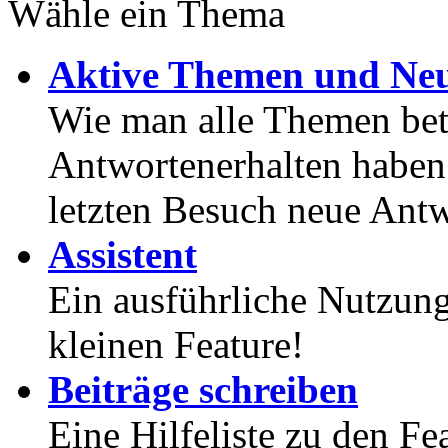
Wähle ein Thema
Aktive Themen und Neu
Wie man alle Themen betr
Antwortenerhalten haben
letzten Besuch neue Antw
Assistent
Ein ausführliche Nutzung
kleinen Feature!
Beiträge schreiben
Eine Hilfeliste zu den F