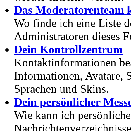
Das Moderatorenteam k
Wo finde ich eine Liste 
Administratoren dieses 
Dein Kontrollzentrum
Kontaktinformationen bea
Informationen, Avatare, 
Sprachen und Skins.
Dein persönlicher Mess
Wie kann ich persönlich
Nachrichtenverzeichnisse