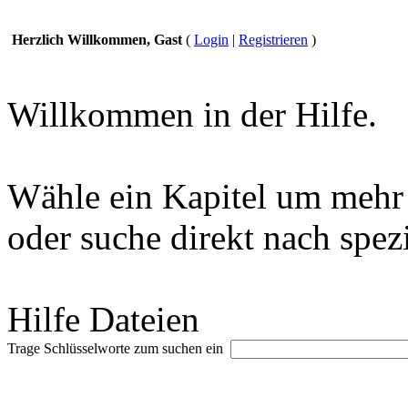
Herzlich Willkommen, Gast
(
Login
|
Registrieren
)
Willkommen in der Hilfe.
Wähle ein Kapitel um mehr 
oder suche direkt nach spez
Hilfe Dateien
Trage Schlüsselworte zum suchen ein