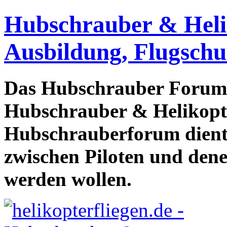
Hubschrauber & Heliko
Ausbildung, Flugschu
Das Hubschrauber Forum b
Hubschrauber & Helikopter
Hubschrauberforum dient
zwischen Piloten und den
werden wollen.