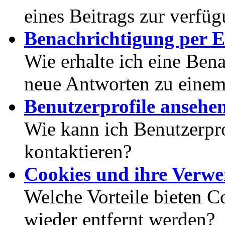
eines Beitrags zur verfüg
Benachrichtigung per E
Wie erhalte ich eine Ben
neue Antworten zu eine
Benutzerprofile ansehe
Wie kann ich Benutzerpr
kontaktieren?
Cookies und ihre Verw
Welche Vorteile bieten C
wieder entfernt werden?