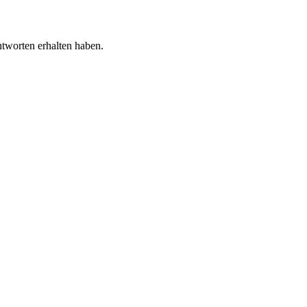
tworten erhalten haben.