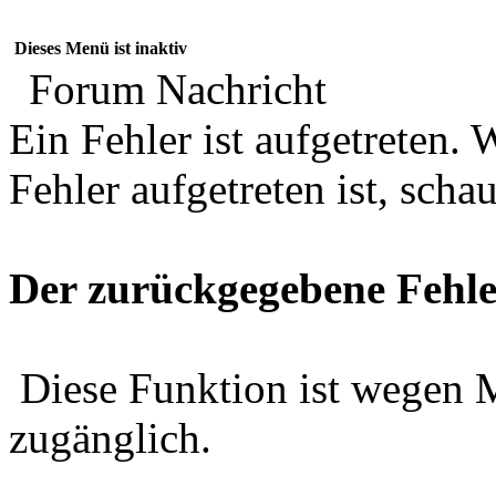
Dieses Menü ist inaktiv
Forum Nachricht
Ein Fehler ist aufgetreten
Fehler aufgetreten ist, schau
Der zurückgegebene Fehle
Diese Funktion ist wegen 
zugänglich.