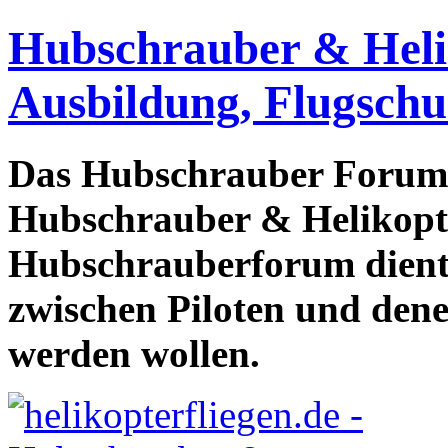
Hubschrauber & Heliko
Ausbildung, Flugschu
Das Hubschrauber Forum b
Hubschrauber & Helikopter
Hubschrauberforum dient
zwischen Piloten und den
werden wollen.