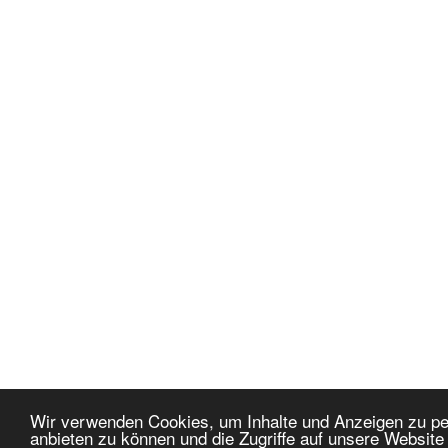
Wir verwenden Cookies, um Inhalte und Anzeigen zu per
anbieten zu können und die Zugriffe auf unsere Websit