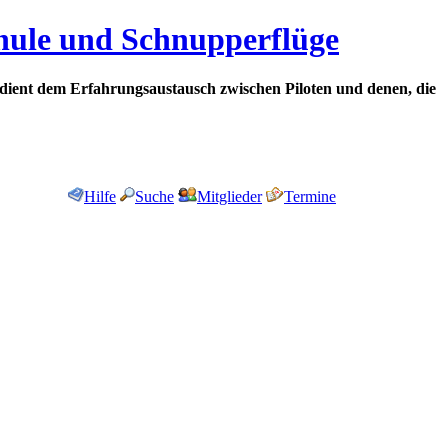
chule und Schnupperflüge
dient dem Erfahrungsaustausch zwischen Piloten und denen, die
Hilfe
Suche
Mitglieder
Termine