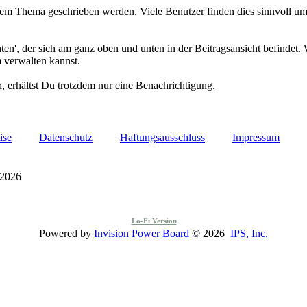
 Thema geschrieben werden. Viele Benutzer finden dies sinnvoll um ü
en', der sich am ganz oben und unten in der Beitragsansicht befindet
 verwalten kannst.
erhältst Du trotzdem nur eine Benachrichtigung.
ise
Datenschutz
Haftungsausschluss
Impressum
 2026
Lo-Fi Version
Powered by
Invision Power Board
© 2026
IPS, Inc.