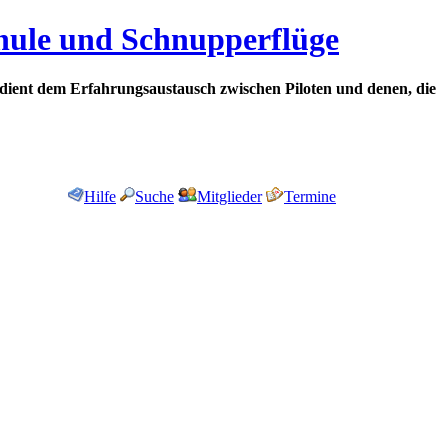
chule und Schnupperflüge
dient dem Erfahrungsaustausch zwischen Piloten und denen, die
Hilfe
Suche
Mitglieder
Termine