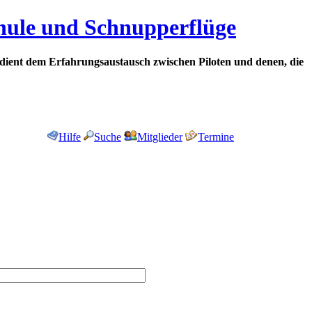
chule und Schnupperflüge
dient dem Erfahrungsaustausch zwischen Piloten und denen, die
Hilfe
Suche
Mitglieder
Termine