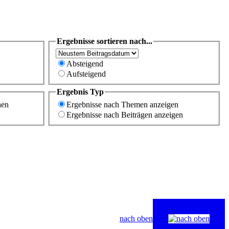
Ergebnisse sortieren nach...
Absteigend
Aufsteigend
Ergebnis Typ
hen
Ergebnisse nach Themen anzeigen
Ergebnisse nach Beiträgen anzeigen
nach oben