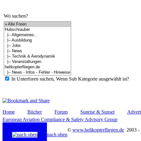
Wo suchen?
In Unterforen suchen, Wenn Sub Kategorie ausgewählt ist?
Home
Bücher
Forum
Sunrise & Sunset
Advert
European Aviation Compliance & Safety Advisory Group
©
www.helikopterfliegen.de
2003 -
nach oben