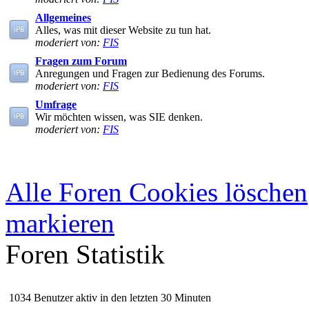
Allgemeines
Alles, was mit dieser Website zu tun hat.
moderiert von:
FIS
Fragen zum Forum
Anregungen und Fragen zur Bedienung des Forums.
moderiert von:
FIS
Umfrage
Wir möchten wissen, was SIE denken.
moderiert von:
FIS
Alle Foren Cookies löschen
markieren
Foren Statistik
1034 Benutzer aktiv in den letzten 30 Minuten