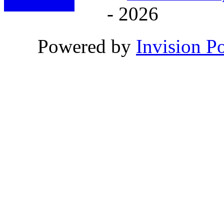
- 2026
Powered by
Invision P