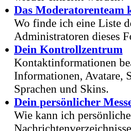
Das Moderatorenteam k
Wo finde ich eine Liste 
Administratoren dieses 
Dein Kontrollzentrum
Kontaktinformationen bea
Informationen, Avatare, 
Sprachen und Skins.
Dein persönlicher Mess
Wie kann ich persönlich
Nachrichtenverzeichnisse