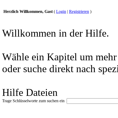
Herzlich Willkommen, Gast
(
Login
|
Registrieren
)
Willkommen in der Hilfe.
Wähle ein Kapitel um mehr 
oder suche direkt nach spez
Hilfe Dateien
Trage Schlüsselworte zum suchen ein