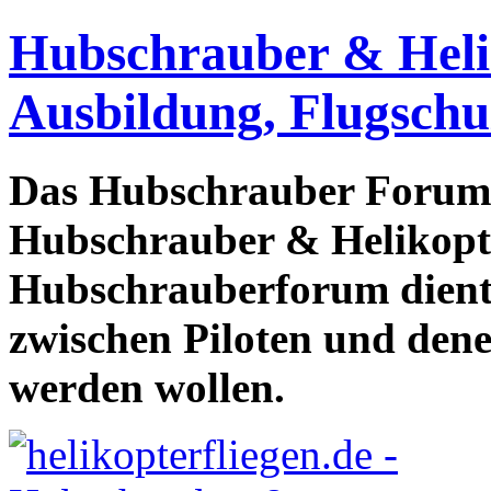
Hubschrauber & Heliko
Ausbildung, Flugschu
Das Hubschrauber Forum b
Hubschrauber & Helikopter
Hubschrauberforum dient
zwischen Piloten und den
werden wollen.