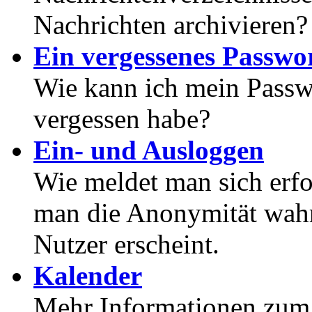
Nachrichten archivieren?
Ein vergessenes Passwor
Wie kann ich mein Passwo
vergessen habe?
Ein- und Ausloggen
Wie meldet man sich erf
man die Anonymität wahrt
Nutzer erscheint.
Kalender
Mehr Informationen zum