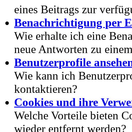
eines Beitrags zur verfüg
Benachrichtigung per E
Wie erhalte ich eine Ben
neue Antworten zu eine
Benutzerprofile ansehe
Wie kann ich Benutzerpr
kontaktieren?
Cookies und ihre Verw
Welche Vorteile bieten C
wieder entfernt werden?