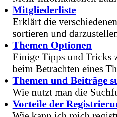
Mitgliederliste
Erklärt die verschiedenen
sortieren und darzustelle
Themen Optionen
Einige Tipps und Tricks 
beim Betrachten eines T
Themen und Beiträge s
Wie nutzt man die Suchf
Vorteile der Registrier
Wie kann ich mich registr