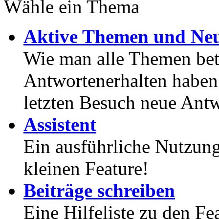
Wähle ein Thema
Aktive Themen und Neu
Wie man alle Themen betr
Antwortenerhalten haben
letzten Besuch neue Antw
Assistent
Ein ausführliche Nutzung
kleinen Feature!
Beiträge schreiben
Eine Hilfeliste zu den F