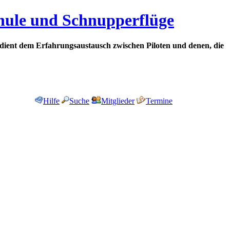
chule und Schnupperflüge
dient dem Erfahrungsaustausch zwischen Piloten und denen, die
Hilfe
Suche
Mitglieder
Termine