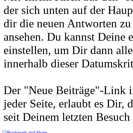
der sich unten auf der Haup
dir die neuen Antworten zu
ansehen. Du kannst Deine 
einstellen, um Dir dann al
innerhalb dieser Datumskri
Der "Neue Beiträge"-Link i
jeder Seite, erlaubt es Dir
seit Deinem letzten Besuch