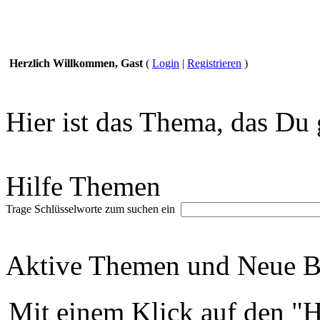
Herzlich Willkommen, Gast
(
Login
|
Registrieren
)
Hier ist das Thema, das Du 
Hilfe Themen
Trage Schlüsselworte zum suchen ein
Aktive Themen und Neue Be
Mit einem Klick auf den "H