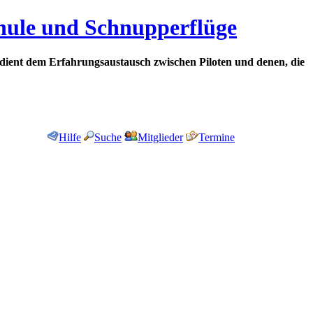
chule und Schnupperflüge
dient dem Erfahrungsaustausch zwischen Piloten und denen, die
Hilfe
Suche
Mitglieder
Termine