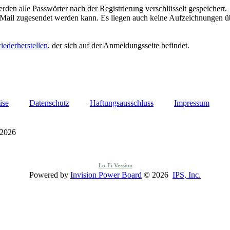
rden alle Passwörter nach der Registrierung verschlüsselt gespeichert.
-Mail zugesendet werden kann. Es liegen auch keine Aufzeichnungen üb
iederherstellen
, der sich auf der Anmeldungsseite befindet.
ise
Datenschutz
Haftungsausschluss
Impressum
 2026
Lo-Fi Version
Powered by
Invision Power Board
© 2026
IPS, Inc.