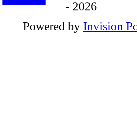
- 2026
Powered by
Invision P