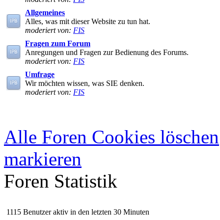
Allgemeines
Alles, was mit dieser Website zu tun hat.
moderiert von:
FIS
Fragen zum Forum
Anregungen und Fragen zur Bedienung des Forums.
moderiert von:
FIS
Umfrage
Wir möchten wissen, was SIE denken.
moderiert von:
FIS
Alle Foren Cookies löschen
markieren
Foren Statistik
1115 Benutzer aktiv in den letzten 30 Minuten