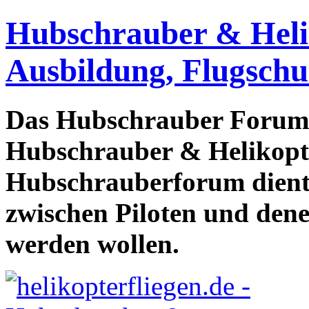
Hubschrauber & Heliko
Ausbildung, Flugschu
Das Hubschrauber Forum b
Hubschrauber & Helikopter
Hubschrauberforum dient
zwischen Piloten und den
werden wollen.