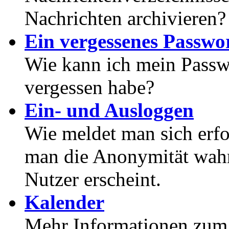
Nachrichten archivieren?
Ein vergessenes Passwor
Wie kann ich mein Passwo
vergessen habe?
Ein- und Ausloggen
Wie meldet man sich erf
man die Anonymität wahrt
Nutzer erscheint.
Kalender
Mehr Informationen zum