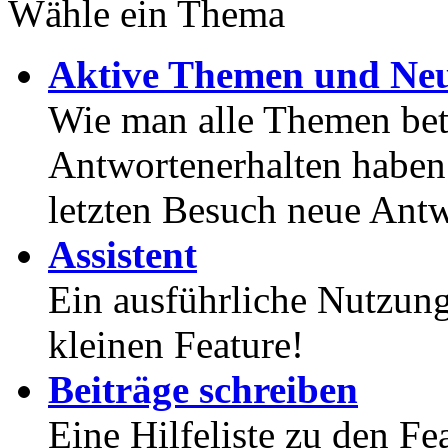
Wähle ein Thema
Aktive Themen und Neu
Wie man alle Themen betr
Antwortenerhalten haben
letzten Besuch neue Antw
Assistent
Ein ausführliche Nutzung
kleinen Feature!
Beiträge schreiben
Eine Hilfeliste zu den F