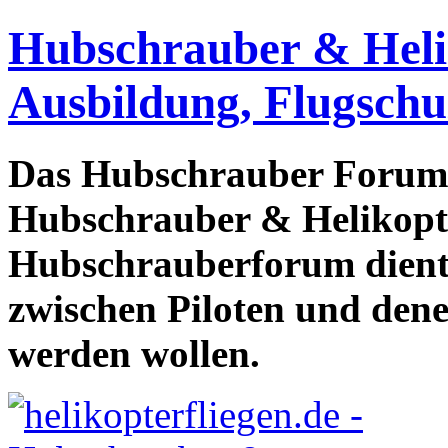
Hubschrauber & Heliko
Ausbildung, Flugschu
Das Hubschrauber Forum b
Hubschrauber & Helikopter
Hubschrauberforum dient
zwischen Piloten und den
werden wollen.