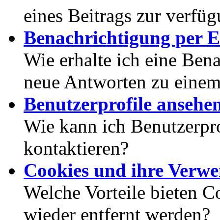
eines Beitrags zur verfüg
Benachrichtigung per E
Wie erhalte ich eine Ben
neue Antworten zu eine
Benutzerprofile ansehe
Wie kann ich Benutzerpr
kontaktieren?
Cookies und ihre Verw
Welche Vorteile bieten C
wieder entfernt werden?