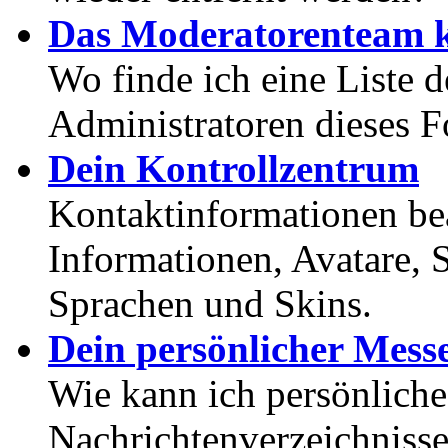
Das Moderatorenteam k
Wo finde ich eine Liste 
Administratoren dieses 
Dein Kontrollzentrum
Kontaktinformationen bea
Informationen, Avatare, 
Sprachen und Skins.
Dein persönlicher Mess
Wie kann ich persönlich
Nachrichtenverzeichnisse