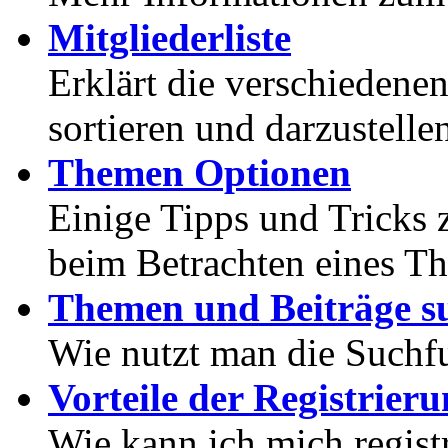
Mitgliederliste
Erklärt die verschiedenen
sortieren und darzustelle
Themen Optionen
Einige Tipps und Tricks 
beim Betrachten eines T
Themen und Beiträge s
Wie nutzt man die Suchf
Vorteile der Registrier
Wie kann ich mich registr