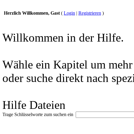
Herzlich Willkommen, Gast
(
Login
|
Registrieren
)
Willkommen in der Hilfe.
Wähle ein Kapitel um mehr 
oder suche direkt nach spez
Hilfe Dateien
Trage Schlüsselworte zum suchen ein