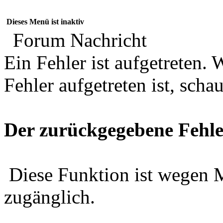
Dieses Menü ist inaktiv
Forum Nachricht
Ein Fehler ist aufgetreten
Fehler aufgetreten ist, schau
Der zurückgegebene Fehle
Diese Funktion ist wegen 
zugänglich.