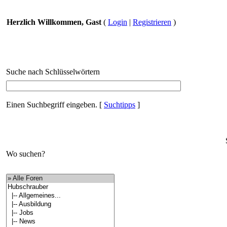
Herzlich Willkommen, Gast
(
Login
|
Registrieren
)
Suche nach Schlüsselwörtern
Einen Suchbegriff eingeben.
[
Suchtipps
]
Wo suchen?