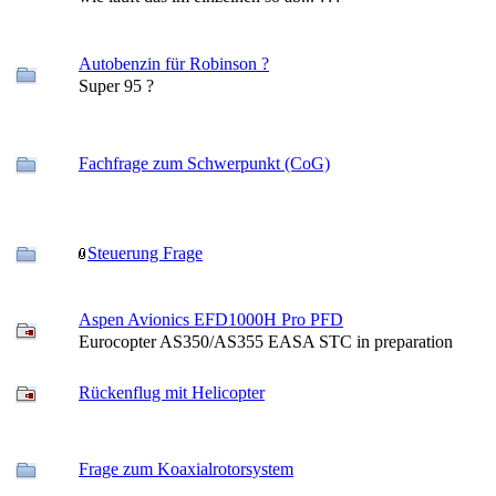
Autobenzin für Robinson ?
Super 95 ?
Fachfrage zum Schwerpunkt (CoG)
Steuerung Frage
Aspen Avionics EFD1000H Pro PFD
Eurocopter AS350/AS355 EASA STC in preparation
Rückenflug mit Helicopter
Frage zum Koaxialrotorsystem