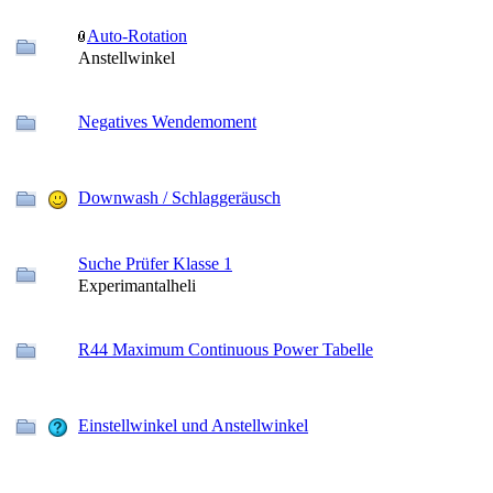
Auto-Rotation
Anstellwinkel
Negatives Wendemoment
Downwash / Schlaggeräusch
Suche Prüfer Klasse 1
Experimantalheli
R44 Maximum Continuous Power Tabelle
Einstellwinkel und Anstellwinkel