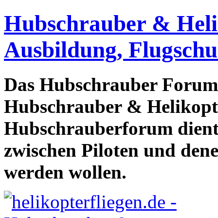
Hubschrauber & Heliko
Ausbildung, Flugschu
Das Hubschrauber Forum b
Hubschrauber & Helikopter
Hubschrauberforum dient
zwischen Piloten und den
werden wollen.