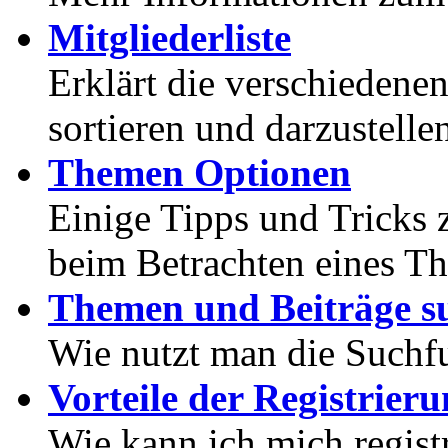
Mitgliederliste
Erklärt die verschiedenen
sortieren und darzustelle
Themen Optionen
Einige Tipps und Tricks 
beim Betrachten eines T
Themen und Beiträge s
Wie nutzt man die Suchf
Vorteile der Registrier
Wie kann ich mich registr