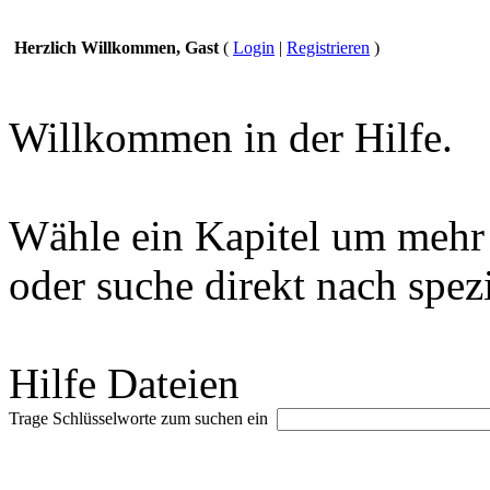
Herzlich Willkommen, Gast
(
Login
|
Registrieren
)
Willkommen in der Hilfe.
Wähle ein Kapitel um mehr 
oder suche direkt nach spez
Hilfe Dateien
Trage Schlüsselworte zum suchen ein