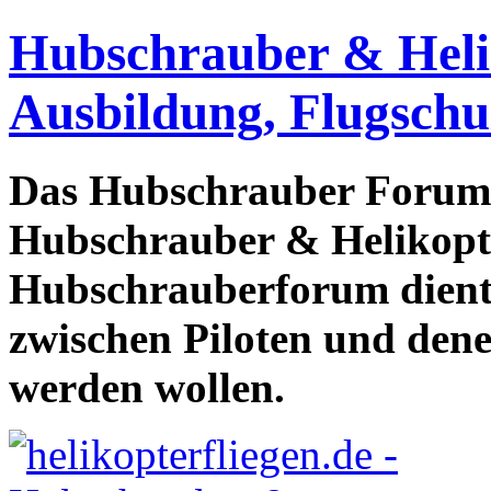
Hubschrauber & Heliko
Ausbildung, Flugschu
Das Hubschrauber Forum b
Hubschrauber & Helikopter
Hubschrauberforum dient
zwischen Piloten und den
werden wollen.