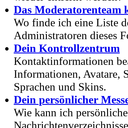
Das Moderatorenteam k
Wo finde ich eine Liste 
Administratoren dieses 
Dein Kontrollzentrum
Kontaktinformationen bea
Informationen, Avatare, 
Sprachen und Skins.
Dein persönlicher Mess
Wie kann ich persönlich
Nachrichtenverzeichnisse