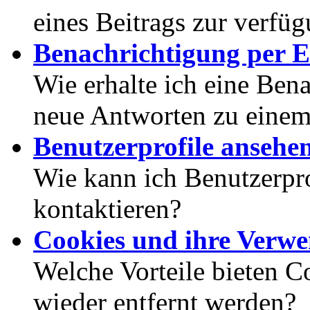
eines Beitrags zur verfüg
Benachrichtigung per E
Wie erhalte ich eine Ben
neue Antworten zu eine
Benutzerprofile ansehe
Wie kann ich Benutzerpr
kontaktieren?
Cookies und ihre Verw
Welche Vorteile bieten C
wieder entfernt werden?