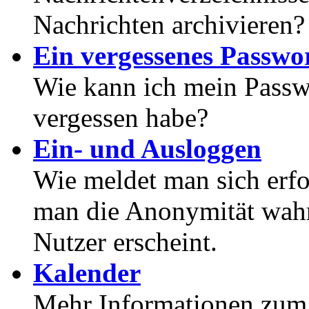
Nachrichten archivieren?
Ein vergessenes Passwor
Wie kann ich mein Passwo
vergessen habe?
Ein- und Ausloggen
Wie meldet man sich erf
man die Anonymität wahrt
Nutzer erscheint.
Kalender
Mehr Informationen zum