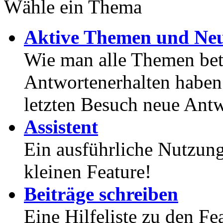
Wähle ein Thema
Aktive Themen und Neu
Wie man alle Themen betr
Antwortenerhalten haben
letzten Besuch neue Antw
Assistent
Ein ausführliche Nutzung
kleinen Feature!
Beiträge schreiben
Eine Hilfeliste zu den F