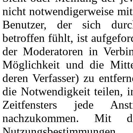
nicht notwendigerweise mit
Benutzer, der sich dur
betroffen fühlt, ist aufgefo
der Moderatoren in Verbi
Möglichkeit und die Mitte
deren Verfasser) zu entfer
die Notwendigkeit teilen, 
Zeitfensters jede An
nachzukommen. Mit d
Nutzungsbestimmungen