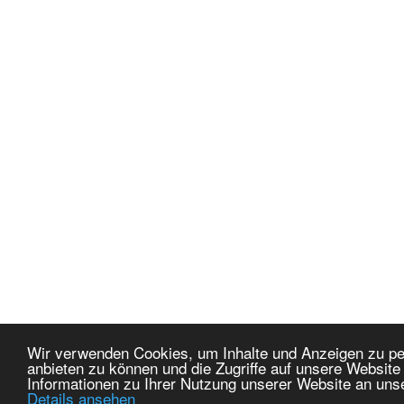
Wir verwenden Cookies, um Inhalte und Anzeigen zu per
anbieten zu können und die Zugriffe auf unsere Websit
Informationen zu Ihrer Nutzung unserer Website an uns
Details ansehen