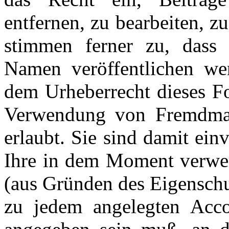
entfernen, zu bearbeiten, z
stimmen ferner zu, dass 
Namen veröffentlichen we
dem Urheberrecht dieses Fo
Verwendung von Fremdmater
erlaubt. Sie sind damit ein
Ihre in dem Moment verwen
(aus Gründen des Eigenschu
zu jedem angelegten Acco